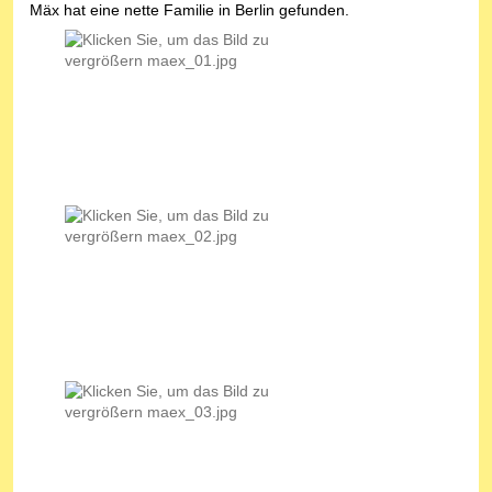
Mäx hat eine nette Familie in Berlin gefunden.