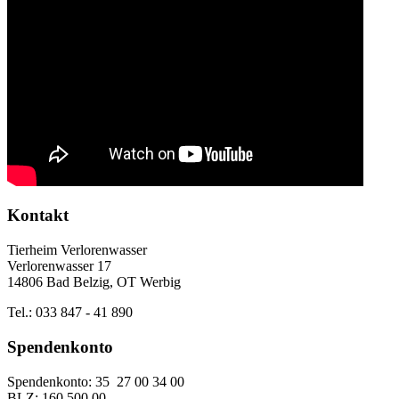
Kontakt
Tierheim Verlorenwasser
Verlorenwasser 17
14806 Bad Belzig, OT Werbig
Tel.: 033 847 - 41 890
Spendenkonto
Spendenkonto: 35 27 00 34 00
BLZ: 160 500 00