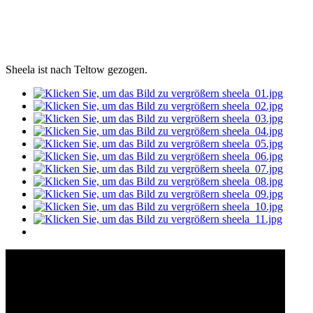
Sheela ist nach Teltow gezogen.