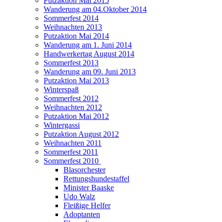
Putzaktion Mai 2015
Wanderung am 04.Oktober 2014
Sommerfest 2014
Weihnachten 2013
Putzaktion Mai 2014
Wanderung am 1. Juni 2014
Handwerkertag August 2014
Sommerfest 2013
Wanderung am 09. Juni 2013
Putzaktion Mai 2013
Winterspaß
Sommerfest 2012
Weihnachten 2012
Putzaktion Mai 2012
Wintergassi
Putzaktion August 2012
Weihnachten 2011
Sommerfest 2011
Sommerfest 2010
Blasorchester
Rettungshundestaffel
Minister Baaske
Udo Walz
Fleißige Helfer
Adoptanten