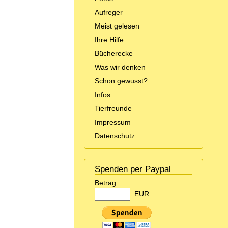
Aufreger
Meist gelesen
Ihre Hilfe
Bücherecke
Was wir denken
Schon gewusst?
Infos
Tierfreunde
Impressum
Datenschutz
Spenden per Paypal
Betrag
EUR