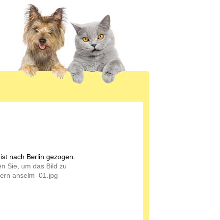
ist nach Berlin gezogen.