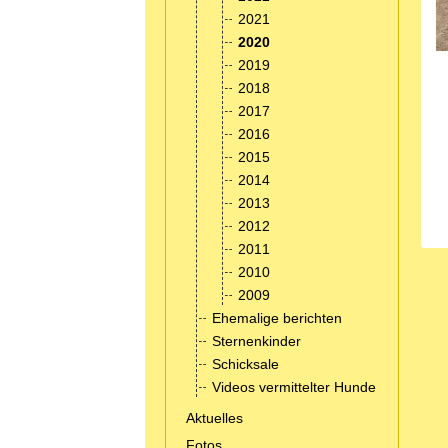
2021
2020
2019
2018
2017
2016
2015
2014
2013
2012
2011
2010
2009
Ehemalige berichten
Sternenkinder
Schicksale
Videos vermittelter Hunde
Aktuelles
Fotos