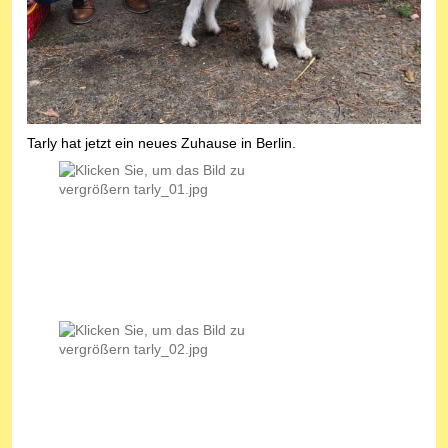
Tarly hat jetzt ein neues Zuhause in Berlin.