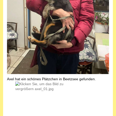
Axel hat ein schönes Plätzchen in Beetzsee gefunden.