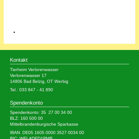
Kontakt
Tierheim Verlorenwasser
Verlorenwasser 17
14806 Bad Belzig, OT Werbig
Tel.: 033 847 - 41 890
Spendenkonto
Spendenkonto: 35 27 00 34 00
BLZ: 160 500 00
Mittelbrandenburgische Sparkasse
IBAN: DE05 1605 0000 3527 0034 00
BIC: WELADED1PMB