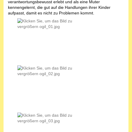
verantwortungsbewusst erlebt und als eine Muter
kennengelernt, die gut auf die Handlungen ihrer Kinder
aufpasst, damit es nicht zu Problemen kommt.