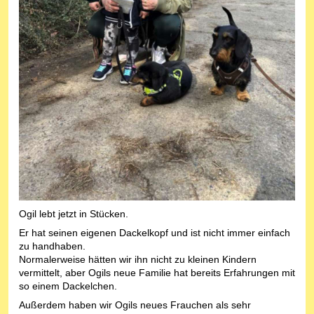
Ogil lebt jetzt in Stücken.
Er hat seinen eigenen Dackelkopf und ist nicht immer einfach
zu handhaben.
Normalerweise hätten wir ihn nicht zu kleinen Kindern
vermittelt, aber Ogils neue Familie hat bereits Erfahrungen mit
so einem Dackelchen.
Außerdem haben wir Ogils neues Frauchen als sehr