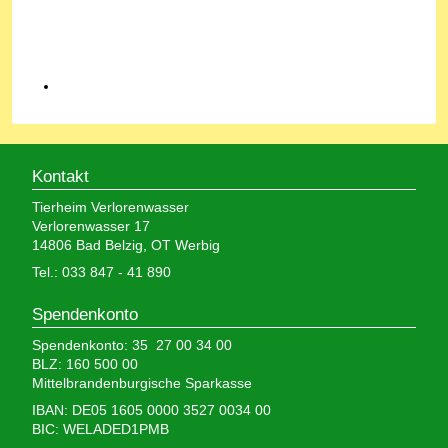
Kontakt
Tierheim Verlorenwasser
Verlorenwasser 17
14806 Bad Belzig, OT Werbig
Tel.: 033 847 - 41 890
Spendenkonto
Spendenkonto: 35 27 00 34 00
BLZ: 160 500 00
Mittelbrandenburgische Sparkasse
IBAN: DE05 1605 0000 3527 0034 00
BIC: WELADED1PMB