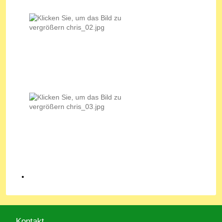
Kontakt