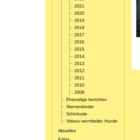
2021
2020
2019
2018
2017
2016
2015
2014
2013
2012
2011
2010
2009
Ehemalige berichten
Sternenkinder
Schicksale
Videos vermittelter Hunde
Aktuelles
Fotos