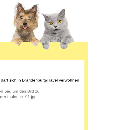
 darf sich in Brandenburg/Havel verwöhnen