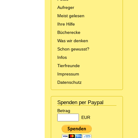
Aufreger
Meist gelesen
Ihre Hilfe
Bücherecke
Was wir denken
Schon gewusst?
Infos
Tierfreunde
Impressum
Datenschutz
Spenden per Paypal
Betrag
EUR