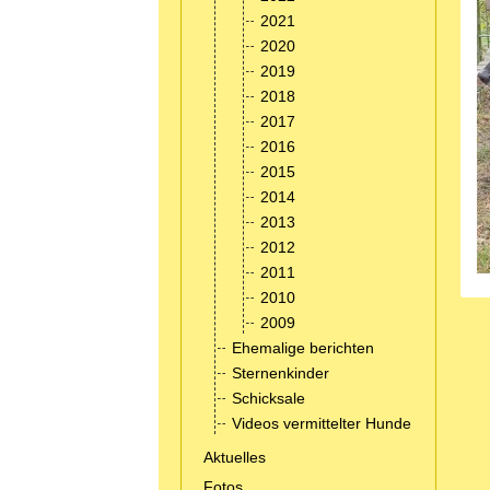
2021
2020
2019
2018
2017
2016
2015
2014
2013
2012
2011
2010
2009
Ehemalige berichten
Sternenkinder
Schicksale
Videos vermittelter Hunde
Aktuelles
Fotos