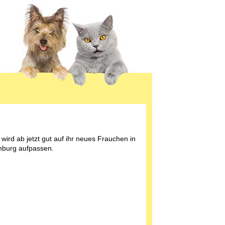
wird ab jetzt gut auf ihr neues Frauchen in
burg aufpassen.