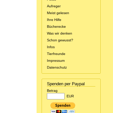
Aufreger
Meist gelesen
Ihre Hilfe
Bücherecke
Was wir denken
Schon gewusst?
Infos
Tierfreunde
Impressum
Datenschutz
Spenden per Paypal
Betrag
EUR