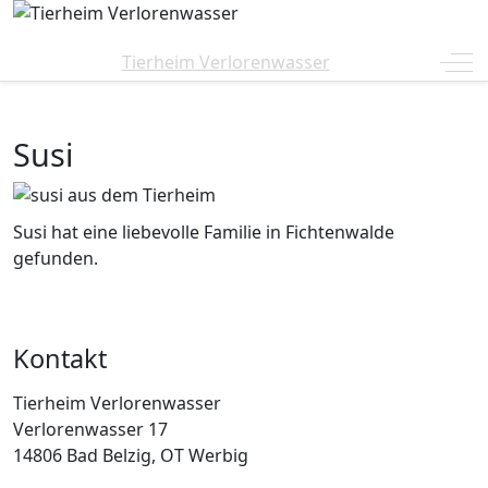
Off
Tierheim Verlorenwasser
Susi
Susi hat eine liebevolle Familie in Fichtenwalde
gefunden.
Kontakt
Tierheim Verlorenwasser
Verlorenwasser 17
14806 Bad Belzig, OT Werbig