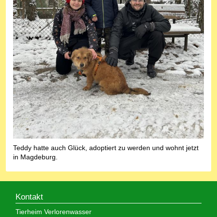
Teddy hatte auch Glück, adoptiert zu werden und wohnt jetzt
in Magdeburg.
Kontakt
Tierheim Verlorenwasser