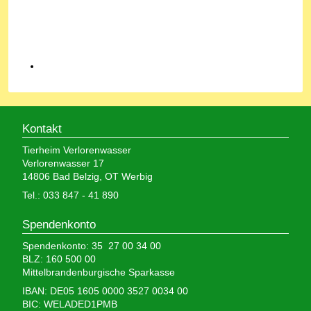
Kontakt
Tierheim Verlorenwasser
Verlorenwasser 17
14806 Bad Belzig, OT Werbig
Tel.: 033 847 - 41 890
Spendenkonto
Spendenkonto: 35 27 00 34 00
BLZ: 160 500 00
Mittelbrandenburgische Sparkasse
IBAN: DE05 1605 0000 3527 0034 00
BIC: WELADED1PMB