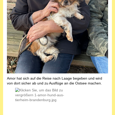
Amor hat sich auf die Reise nach Laage begeben und wird
von dort sicher ab und zu Ausflüge an die Ostsee machen.