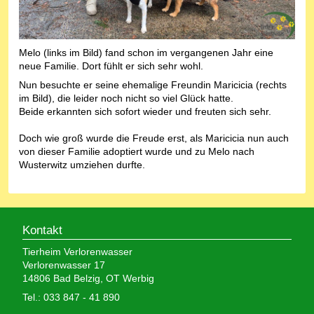
Melo (links im Bild) fand schon im vergangenen Jahr eine
neue Familie. Dort fühlt er sich sehr wohl.
Nun besuchte er seine ehemalige Freundin Maricicia (rechts
im Bild), die leider noch nicht so viel Glück hatte.
Beide erkannten sich sofort wieder und freuten sich sehr.
Doch wie groß wurde die Freude erst, als Maricicia nun auch
von dieser Familie adoptiert wurde und zu Melo nach
Wusterwitz umziehen durfte.
Kontakt
Tierheim Verlorenwasser
Verlorenwasser 17
14806 Bad Belzig, OT Werbig
Tel.: 033 847 - 41 890