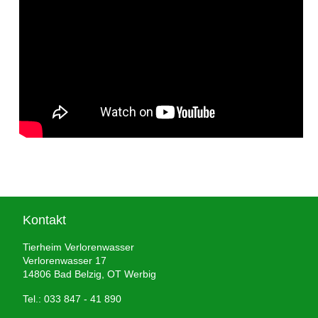
Kontakt
Tierheim Verlorenwasser
Verlorenwasser 17
14806 Bad Belzig, OT Werbig
Tel.: 033 847 - 41 890