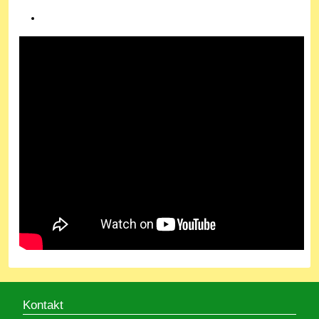
Kontakt