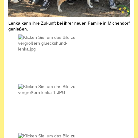
Lenka kann ihre Zukunft bei ihrer neuen Familie in Michendorf
genießen.