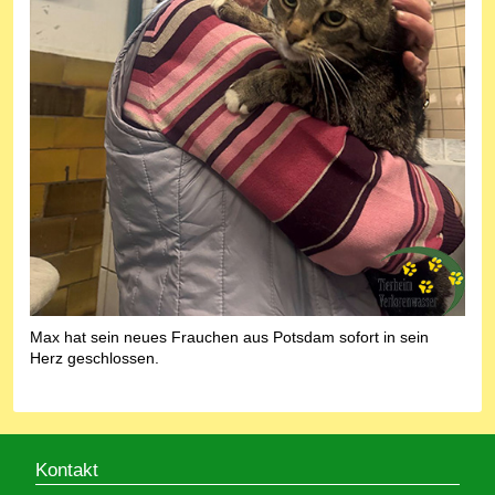
Max hat sein neues Frauchen aus Potsdam sofort in sein
Herz geschlossen.
Kontakt