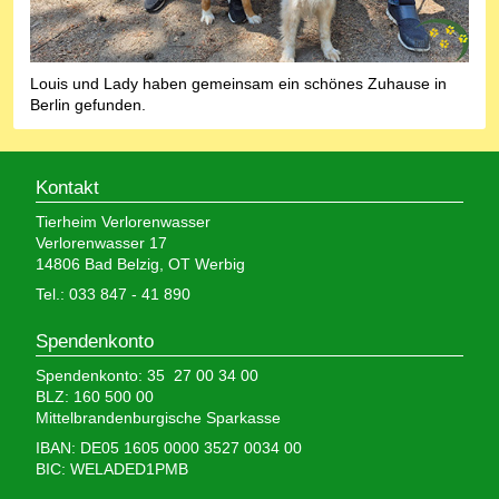
Louis und Lady haben gemeinsam ein schönes Zuhause in
Berlin gefunden.
Kontakt
Tierheim Verlorenwasser
Verlorenwasser 17
14806 Bad Belzig, OT Werbig
Tel.: 033 847 - 41 890
Spendenkonto
Spendenkonto: 35 27 00 34 00
BLZ: 160 500 00
Mittelbrandenburgische Sparkasse
IBAN: DE05 1605 0000 3527 0034 00
BIC: WELADED1PMB