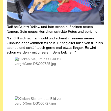
Ralf heißt jetzt Yellow und hört schon auf seinen neuen
Namen. Sein neues Herrchen schickte Fotos und berichtet:
"Er fühlt sich sichtlich wohl und scheint in seinem neuen
Zuhause angekommen zu sein. Er begleitet mich von früh bis
abends und schläft auch gerne mal etwas länger. Es wird
schon werden - mit unserem Sensibelchen."