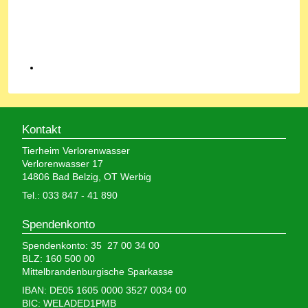
Kontakt
Tierheim Verlorenwasser
Verlorenwasser 17
14806 Bad Belzig, OT Werbig
Tel.: 033 847 - 41 890
Spendenkonto
Spendenkonto: 35 27 00 34 00
BLZ: 160 500 00
Mittelbrandenburgische Sparkasse
IBAN: DE05 1605 0000 3527 0034 00
BIC: WELADED1PMB