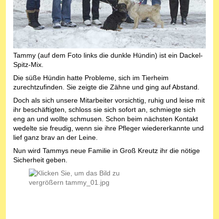
Tammy (auf dem Foto links die dunkle Hündin) ist ein Dackel-
Spitz-Mix.
Die süße Hündin hatte Probleme, sich im Tierheim
zurechtzufinden. Sie zeigte die Zähne und ging auf Abstand.
Doch als sich unsere Mitarbeiter vorsichtig, ruhig und leise mit
ihr beschäftigten, schloss sie sich sofort an, schmiegte sich
eng an und wollte schmusen. Schon beim nächsten Kontakt
wedelte sie freudig, wenn sie ihre Pfleger wiedererkannte und
lief ganz brav an der Leine.
Nun wird Tammys neue Familie in Groß Kreutz ihr die nötige
Sicherheit geben.