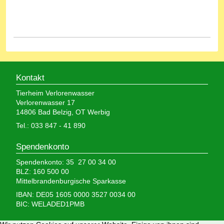
Kontakt
Tierheim Verlorenwasser
Verlorenwasser 17
14806 Bad Belzig, OT Werbig
Tel.: 033 847 - 41 890
Spendenkonto
Spendenkonto: 35 27 00 34 00
BLZ: 160 500 00
Mittelbrandenburgische Sparkasse
IBAN: DE05 1605 0000 3527 0034 00
BIC: WELADED1PMB