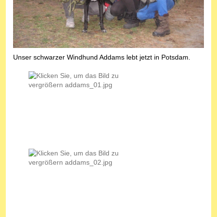
Unser schwarzer Windhund Addams lebt jetzt in Potsdam.