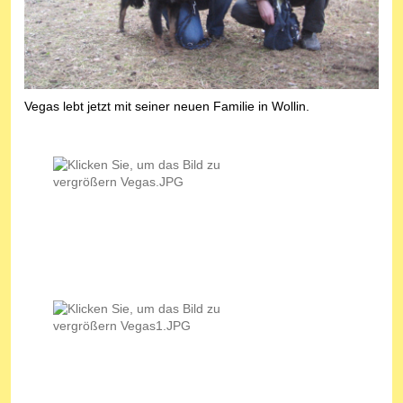
Vegas lebt jetzt mit seiner neuen Familie in Wollin.