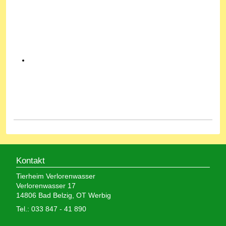
Kontakt
Tierheim Verlorenwasser
Verlorenwasser 17
14806 Bad Belzig, OT Werbig
Tel.: 033 847 - 41 890