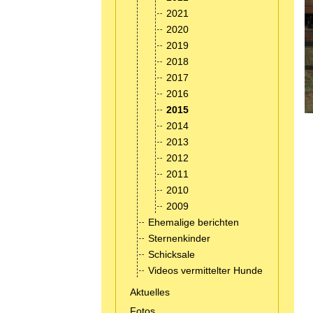
2021
2020
2019
2018
2017
2016
2015
2014
2013
2012
2011
2010
2009
Ehemalige berichten
Sternenkinder
Schicksale
Videos vermittelter Hunde
Aktuelles
Fotos