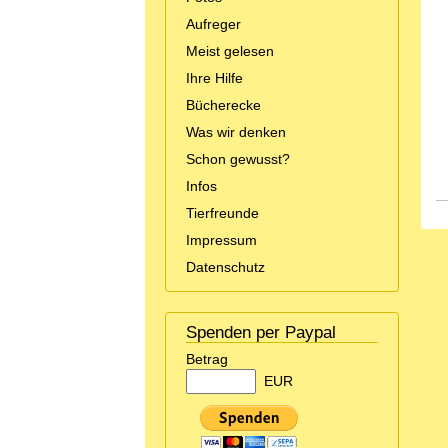
Aufreger
Meist gelesen
Ihre Hilfe
Bücherecke
Was wir denken
Schon gewusst?
Infos
Tierfreunde
Impressum
Datenschutz
Spenden per Paypal
Betrag
EUR