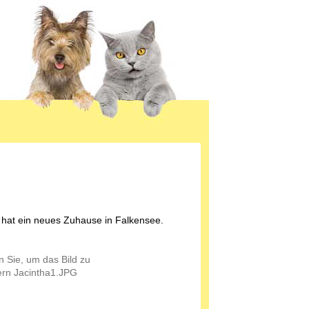
 hat ein neues Zuhause in Falkensee.