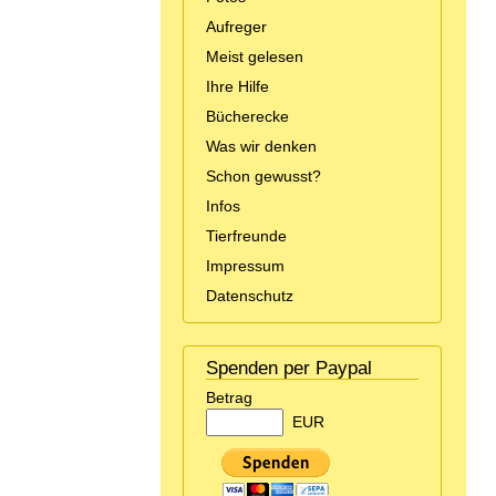
Aufreger
Meist gelesen
Ihre Hilfe
Bücherecke
Was wir denken
Schon gewusst?
Infos
Tierfreunde
Impressum
Datenschutz
Spenden per Paypal
Betrag
EUR