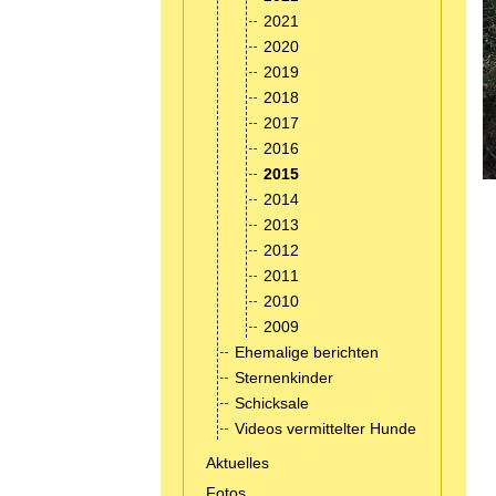
2021
2020
2019
2018
2017
2016
2015
2014
2013
2012
2011
2010
2009
Ehemalige berichten
Sternenkinder
Schicksale
Videos vermittelter Hunde
Aktuelles
Fotos