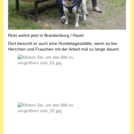
Ricki wohnt jetzt in Brandenburg / Havel.
Dort besucht er auch eine Hundetagesstätte, wenn es bei
Herrchen und Frauchen mit der Arbeit mal zu lange dauert.