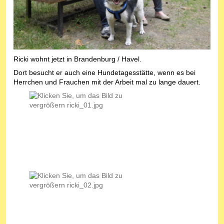
Ricki wohnt jetzt in Brandenburg / Havel.
Dort besucht er auch eine Hundetagesstätte, wenn es bei
Herrchen und Frauchen mit der Arbeit mal zu lange dauert.