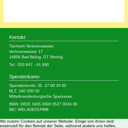
Kontakt
Tierheim Verlorenwasser
Verlorenwasser 17
14806 Bad Belzig, OT Werbig
Tel.: 033 847 - 41 890
Spendenkonto
Spendenkonto: 35 27 00 34 00
BLZ: 160 500 00
Mittelbrandenburgische Sparkasse
IBAN: DE05 1605 0000 3527 0034 00
BIC: WELADED1PMB
Wir nutzen Cookies auf unserer Website. Einige von ihnen sind
Wir brauchen Ihre Hilfe,
essenziell für den Betrieb der Seite, während andere uns helfen,