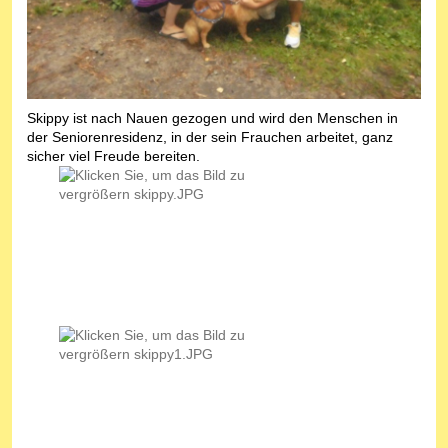
Skippy ist nach Nauen gezogen und wird den Menschen in
der Seniorenresidenz, in der sein Frauchen arbeitet, ganz
sicher viel Freude bereiten.