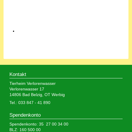
Kontakt
Tierheim Verlorenwasser
Verlorenwasser 17
14806 Bad Belzig, OT Werbig
Tel.: 033 847 - 41 890
Spendenkonto
Spendenkonto: 35 27 00 34 00
BLZ: 160 500 00