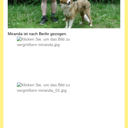
Miranda ist nach Berlin gezogen.