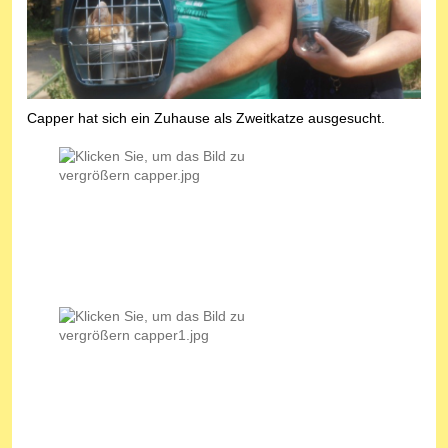
Capper hat sich ein Zuhause als Zweitkatze ausgesucht.