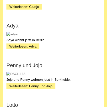
Weiterlesen: Caatje
Adya
Adya wohnt jetzt in Berlin.
Weiterlesen: Adya
Penny und Jojo
Jojo und Penny wohnen jetzt in Borkheide.
Weiterlesen: Penny und Jojo
Lotto