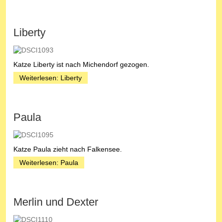
Liberty
Katze Liberty ist nach Michendorf gezogen.
Weiterlesen: Liberty
Paula
Katze Paula zieht nach Falkensee.
Weiterlesen: Paula
Merlin und Dexter