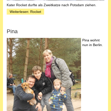
Kater Rocket durfte als Zweitkatze nach Potsdam ziehen.
Weiterlesen: Rocket
Pina
Pina wohnt
nun in Berlin.