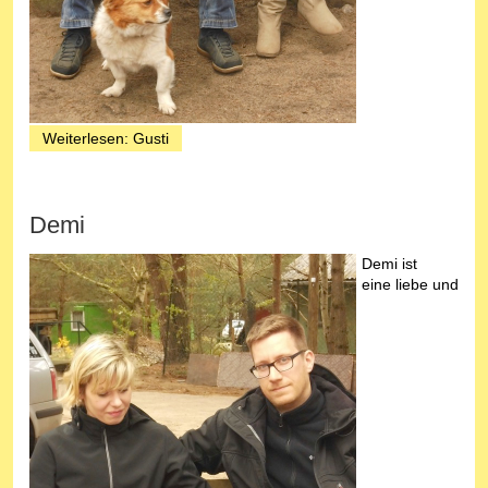
Weiterlesen: Gusti
Demi
Demi ist
eine liebe und