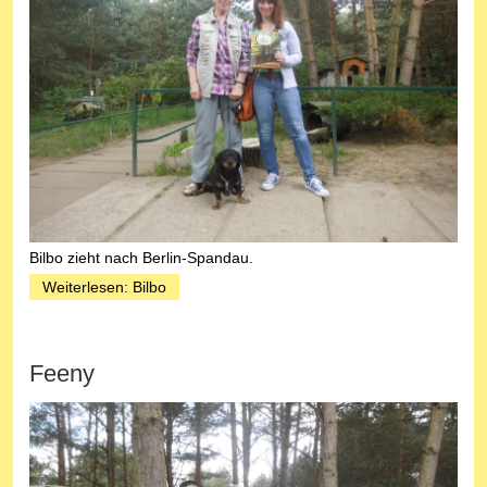
B
ilbo zieht nach Berlin-Spandau.
Weiterlesen: Bilbo
Feeny