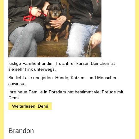
lustige Familienhündin. Trotz ihrer kurzen Beinchen ist
sie sehr flink unterwegs.
Sie liebt alle und jeden: Hunde, Katzen - und Menschen
sowieso.
Ihre neue Familie in Potsdam hat bestimmt viel Freude mit
Demi.
Weiterlesen: Demi
Brandon