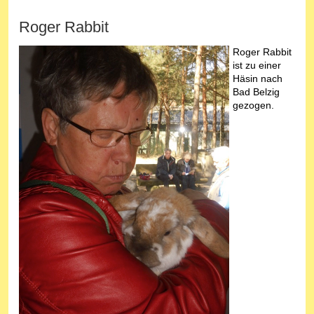
Roger Rabbit
Roger Rabbit
ist zu einer
Häsin nach
Bad Belzig
gezogen.