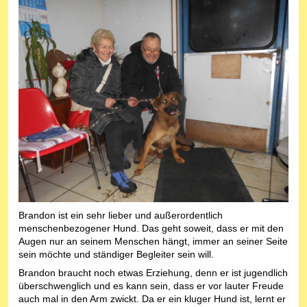
Brandon ist ein sehr lieber und außerordentlich
menschenbezogener Hund. Das geht soweit, dass er mit den
Augen nur an seinem Menschen hängt, immer an seiner Seite
sein möchte und ständiger Begleiter sein will.
Brandon braucht noch etwas Erziehung, denn er ist jugendlich
überschwenglich und es kann sein, dass er vor lauter Freude
auch mal in den Arm zwickt. Da er ein kluger Hund ist, lernt er