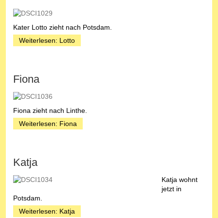
Kater Lotto zieht nach Potsdam.
Weiterlesen: Lotto
Fiona
Fiona zieht nach Linthe.
Weiterlesen: Fiona
Katja
Katja wohnt
jetzt in
Potsdam.
Weiterlesen: Katja