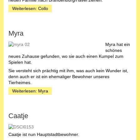
Weiterlesen: Collo
Myra
Myra hat ein
schönes
neues Zuhause gefunden, wo sie auch einen Kumpel zum
Spielen hat.
Sie versteht sich prächtig mit ihm, was auch kein Wunder ist,
denn auch er ist ein ehemaliger Bewohner unseres
Tierheimes.
Weiterlesen: Myra
Caatje
Caatje ist nun Hauptstadtbewohner.