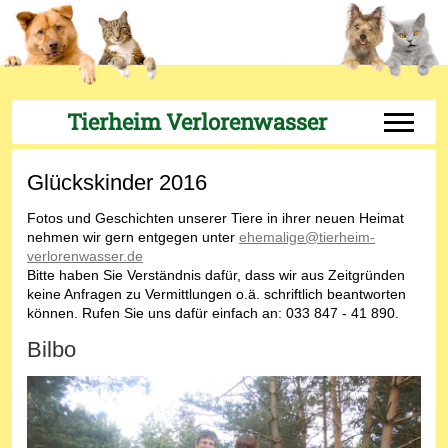
Tierheim Verlorenwasser
Off-Can
Glückskinder 2016
Fotos und Geschichten unserer Tiere in ihrer neuen Heimat
nehmen wir gern entgegen unter
ehemalige@tierheim-
verlorenwasser.de
Bitte haben Sie Verständnis dafür, dass wir aus Zeitgründen
keine Anfragen zu Vermittlungen o.ä. schriftlich beantworten
können. Rufen Sie uns dafür einfach an: 033 847 - 41 890.
Bilbo