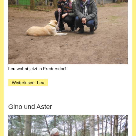
Leu wohnt jetzt in Fredersdorf.
Weiterlesen: Leu
Gino und Aster