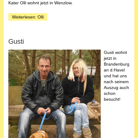
Kater Olli wohnt jetzt in Wenzlow.
Weiterlesen: Olli
Gusti
Gusti wohnt
jetzt in
Brandenburg
an d.Havel
und hat uns
nach seinem
Auszug auch
schon
besucht!