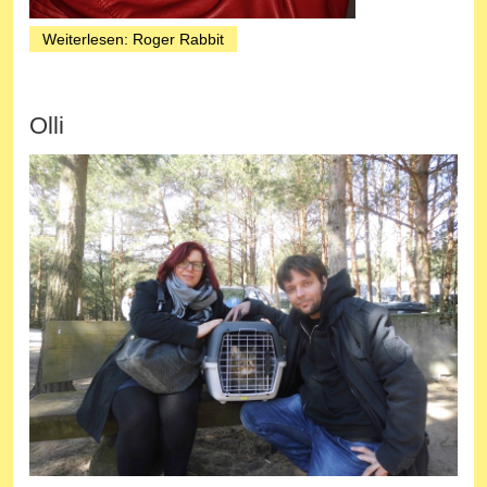
Weiterlesen: Roger Rabbit
Olli