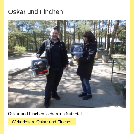
Oskar und Finchen
Oskar und Finchen ziehen ins Nuthetal.
Weiterlesen: Oskar und Finchen