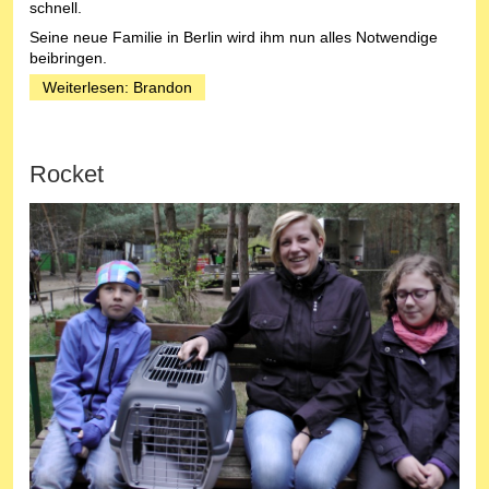
schnell.
Seine neue Familie in Berlin wird ihm nun alles Notwendige
beibringen.
Weiterlesen: Brandon
Rocket