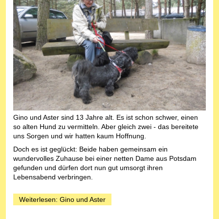
Gino und Aster sind 13 Jahre alt. Es ist schon schwer, einen
so alten Hund zu vermitteln. Aber gleich zwei - das bereitete
uns Sorgen und wir hatten kaum Hoffnung.
Doch es ist geglückt: Beide haben gemeinsam ein
wundervolles Zuhause bei einer netten Dame aus Potsdam
gefunden und dürfen dort nun gut umsorgt ihren
Lebensabend verbringen.
Weiterlesen: Gino und Aster