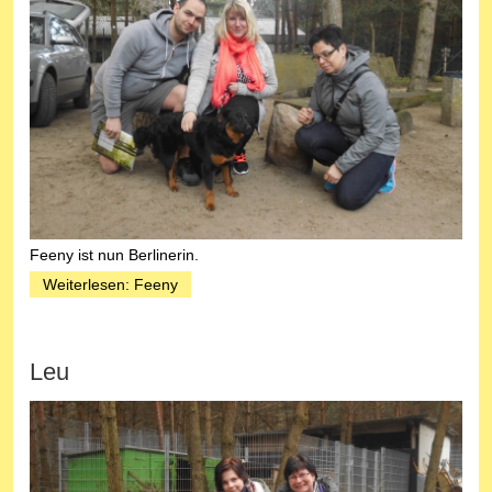
Feeny ist nun Berlinerin.
Weiterlesen: Feeny
Leu