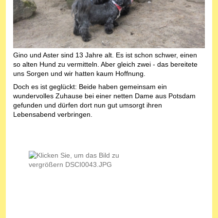
Gino und Aster sind 13 Jahre alt. Es ist schon schwer, einen
so alten Hund zu vermitteln. Aber gleich zwei - das bereitete
uns Sorgen und wir hatten kaum Hoffnung.
Doch es ist geglückt: Beide haben gemeinsam ein
wundervolles Zuhause bei einer netten Dame aus Potsdam
gefunden und dürfen dort nun gut umsorgt ihren
Lebensabend verbringen.