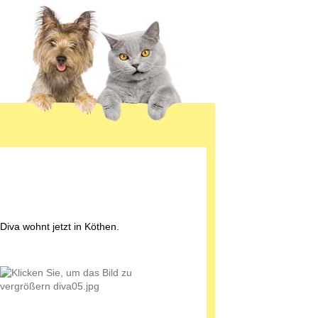
Diva wohnt jetzt in Köthen.