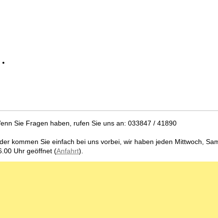
enn Sie Fragen haben, rufen Sie uns an: 033847 / 41890
der kommen Sie einfach bei uns vorbei, wir haben jeden Mittwoch, Sam
6.00 Uhr geöffnet (
Anfahrt
).