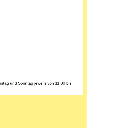
stag und Sonntag jeweils von 11.00 bis