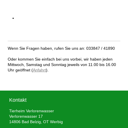
Wenn Sie Fragen haben, rufen Sie uns an: 033847 / 41890
Oder kommen Sie einfach bei uns vorbei, wir haben jeden
Mittwoch, Samstag und Sonntag jeweils von 11.00 bis 16.00
Uhr geöffnet (
Anfahrt
).
Kontakt
Tierheim Verlorenwasser
Verlorenwasser 17
14806 Bad Belzig, OT Werbig