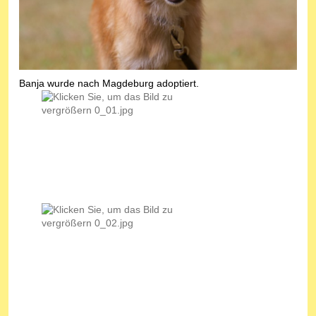
Banja wurde nach Magdeburg adoptiert.