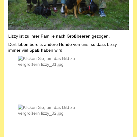
Lizzy ist zu ihrer Familie nach Großbeeren gezogen.
Dort leben bereits andere Hunde von uns, so dass Lizzy
immer viel Spaß haben wird.