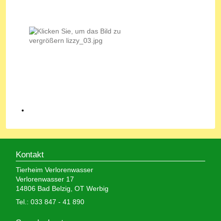
Kontakt
Tierheim Verlorenwasser
Verlorenwasser 17
14806 Bad Belzig, OT Werbig
Tel.: 033 847 - 41 890