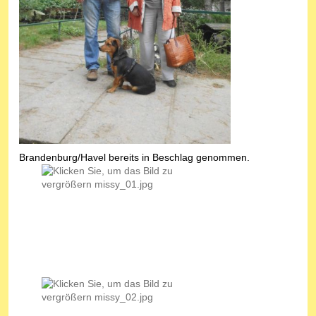
Brandenburg/Havel bereits in Beschlag genommen.