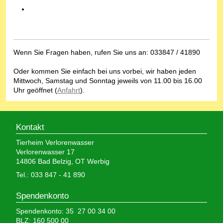
Wenn Sie Fragen haben, rufen Sie uns an: 033847 / 41890
Oder kommen Sie einfach bei uns vorbei, wir haben jeden
Mittwoch, Samstag und Sonntag jeweils von 11.00 bis 16.00
Uhr geöffnet (
Anfahrt
).
Kontakt
Tierheim Verlorenwasser
Verlorenwasser 17
14806 Bad Belzig, OT Werbig
Tel.: 033 847 - 41 890
Spendenkonto
Spendenkonto: 35 27 00 34 00
BLZ: 160 500 00