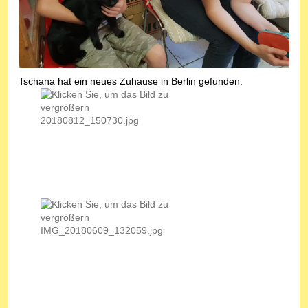
Tschana hat ein neues Zuhause in Berlin gefunden.