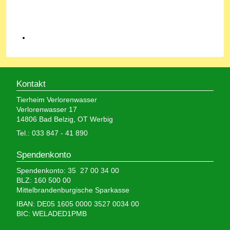
Kontakt
Tierheim Verlorenwasser
Verlorenwasser 17
14806 Bad Belzig, OT Werbig
Tel.: 033 847 - 41 890
Spendenkonto
Spendenkonto: 35 27 00 34 00
BLZ: 160 500 00
Mittelbrandenburgische Sparkasse
IBAN: DE05 1605 0000 3527 0034 00
BIC: WELADED1PMB