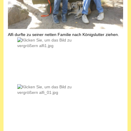
Alfi durfte zu seiner netten Familie nach Königslutter ziehen.