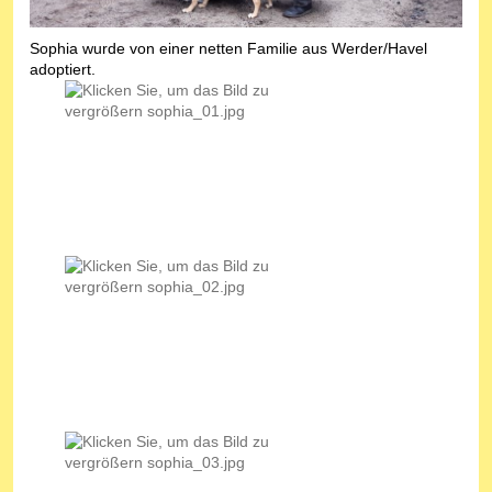
Sophia wurde von einer netten Familie aus Werder/Havel
adoptiert.