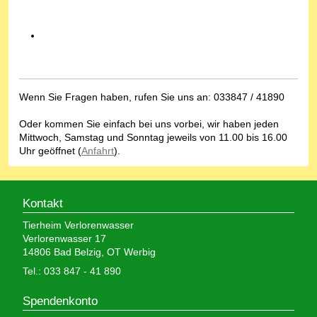
Wenn Sie Fragen haben, rufen Sie uns an: 033847 / 41890
Oder kommen Sie einfach bei uns vorbei, wir haben jeden
Mittwoch, Samstag und Sonntag jeweils von 11.00 bis 16.00
Uhr geöffnet (
Anfahrt
).
Kontakt
Tierheim Verlorenwasser
Verlorenwasser 17
14806 Bad Belzig, OT Werbig
Tel.: 033 847 - 41 890
Spendenkonto