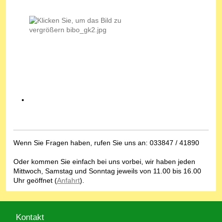
Wenn Sie Fragen haben, rufen Sie uns an: 033847 / 41890
Oder kommen Sie einfach bei uns vorbei, wir haben jeden
Mittwoch, Samstag und Sonntag jeweils von 11.00 bis 16.00
Uhr geöffnet (
Anfahrt
).
Kontakt