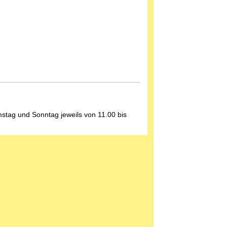
stag und Sonntag jeweils von 11.00 bis