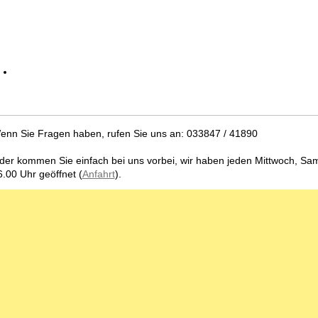
enn Sie Fragen haben, rufen Sie uns an: 033847 / 41890
der kommen Sie einfach bei uns vorbei, wir haben jeden Mittwoch, Sam
6.00 Uhr geöffnet (
Anfahrt
).