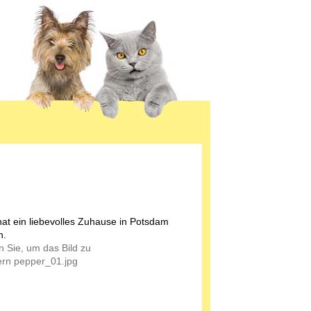
at ein liebevolles Zuhause in Potsdam
n.