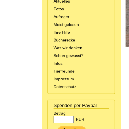
Aktuelles
Fotos
Aufreger
Meist gelesen
Ihre Hilfe
Bücherecke
Was wir denken
Schon gewusst?
Infos
Tierfreunde
Impressum
Datenschutz
Spenden per Paypal
Betrag
EUR