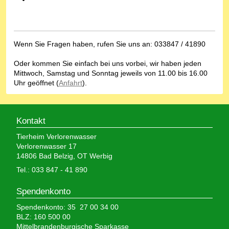
Wenn Sie Fragen haben, rufen Sie uns an: 033847 / 41890
Oder kommen Sie einfach bei uns vorbei, wir haben jeden
Mittwoch, Samstag und Sonntag jeweils von 11.00 bis 16.00
Uhr geöffnet (
Anfahrt
).
Kontakt
Tierheim Verlorenwasser
Verlorenwasser 17
14806 Bad Belzig, OT Werbig
Tel.: 033 847 - 41 890
Spendenkonto
Spendenkonto: 35 27 00 34 00
BLZ: 160 500 00
Mittelbrandenburgische Sparkasse