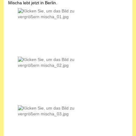
Mischa lebt jetzt in Berlin.