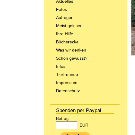
Aktuelles
Fotos
Aufreger
Meist gelesen
Ihre Hilfe
Bücherecke
Was wir denken
Schon gewusst?
Infos
Tierfreunde
Impressum
Datenschutz
Spenden per Paypal
Betrag
EUR