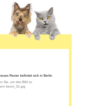
eues Revier befindet sich in Berlin.