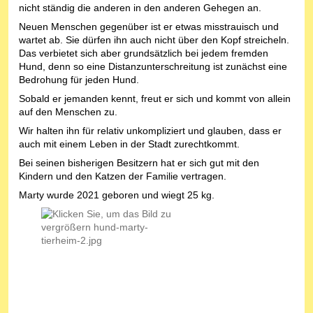
nicht ständig die anderen in den anderen Gehegen an.
Neuen Menschen gegenüber ist er etwas misstrauisch und
wartet ab. Sie dürfen ihn auch nicht über den Kopf streicheln.
Das verbietet sich aber grundsätzlich bei jedem fremden
Hund, denn so eine Distanzunterschreitung ist zunächst eine
Bedrohung für jeden Hund.
Sobald er jemanden kennt, freut er sich und kommt von allein
auf den Menschen zu.
Wir halten ihn für relativ unkompliziert und glauben, dass er
auch mit einem Leben in der Stadt zurechtkommt.
Bei seinen bisherigen Besitzern hat er sich gut mit den
Kindern und den Katzen der Familie vertragen.
Marty wurde 2021 geboren und wiegt 25 kg.