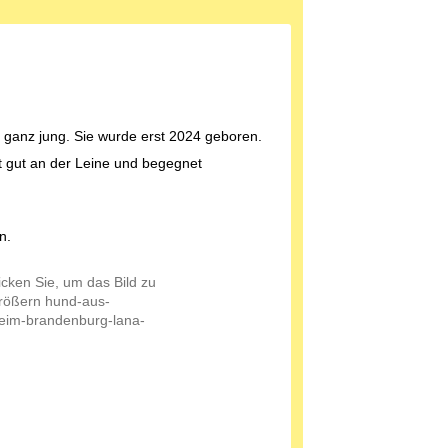
t ganz jung. Sie wurde erst 2024 geboren.
t gut an der Leine und begegnet
n.