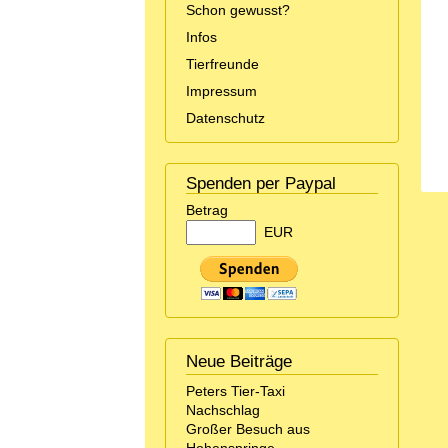
Schon gewusst?
Infos
Tierfreunde
Impressum
Datenschutz
Spenden per Paypal
Betrag
EUR
Neue Beiträge
Peters Tier-Taxi
Nachschlag
Großer Besuch aus