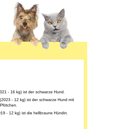
2021 - 16 kg) ist der schwarze Hund.
(2023 - 12 kg) ist der schwarze Hund mit
Pfötchen.
19 - 12 kg) ist die hellbraune Hündin.