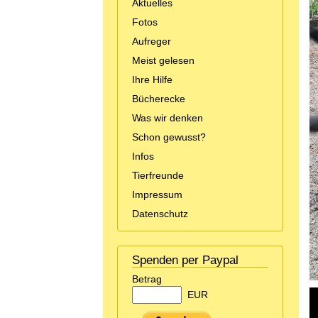
Aktuelles
Fotos
Aufreger
Meist gelesen
Ihre Hilfe
Bücherecke
Was wir denken
Schon gewusst?
Infos
Tierfreunde
Impressum
Datenschutz
Spenden per Paypal
Betrag
EUR