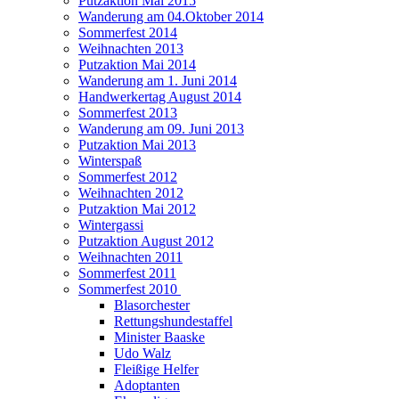
Putzaktion Mai 2015
Wanderung am 04.Oktober 2014
Sommerfest 2014
Weihnachten 2013
Putzaktion Mai 2014
Wanderung am 1. Juni 2014
Handwerkertag August 2014
Sommerfest 2013
Wanderung am 09. Juni 2013
Putzaktion Mai 2013
Winterspaß
Sommerfest 2012
Weihnachten 2012
Putzaktion Mai 2012
Wintergassi
Putzaktion August 2012
Weihnachten 2011
Sommerfest 2011
Sommerfest 2010
Blasorchester
Rettungshundestaffel
Minister Baaske
Udo Walz
Fleißige Helfer
Adoptanten