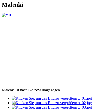
Malenki
Malenki ist nach Golzow umgezogen.