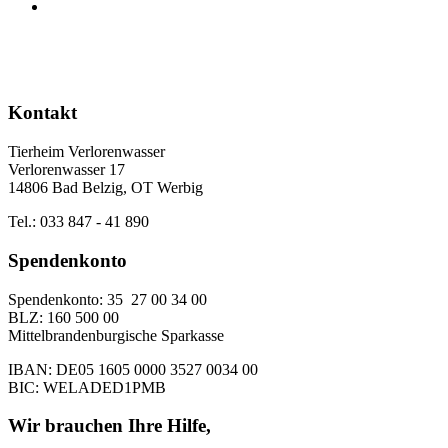
Kontakt
Tierheim Verlorenwasser
Verlorenwasser 17
14806 Bad Belzig, OT Werbig
Tel.: 033 847 - 41 890
Spendenkonto
Spendenkonto: 35 27 00 34 00
BLZ: 160 500 00
Mittelbrandenburgische Sparkasse
IBAN: DE05 1605 0000 3527 0034 00
BIC: WELADED1PMB
Wir brauchen Ihre Hilfe,