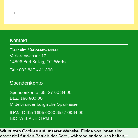
Kontakt
Tierheim Verlorenwasser
Verlorenwasser 17
14806 Bad Belzig, OT Werbig
Tel.: 033 847 - 41 890
Spendenkonto
Spendenkonto: 35 27 00 34 00
BLZ: 160 500 00
Mittelbrandenburgische Sparkasse
IBAN: DE05 1605 0000 3527 0034 00
BIC: WELADED1PMB
Wir nutzen Cookies auf unserer Website. Einige von ihnen sind
Wir brauchen Ihre Hilfe,
essenziell für den Betrieb der Seite, während andere uns helfen,