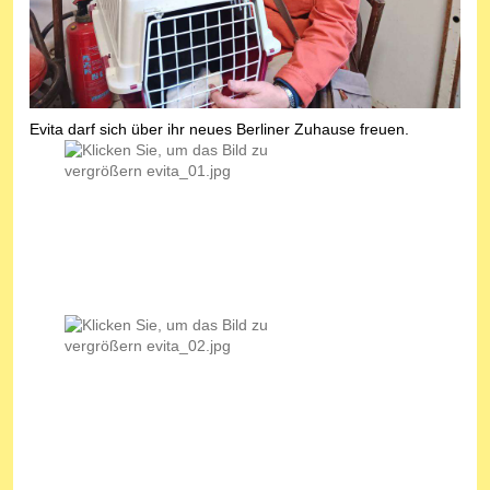
Evita darf sich über ihr neues Berliner Zuhause freuen.